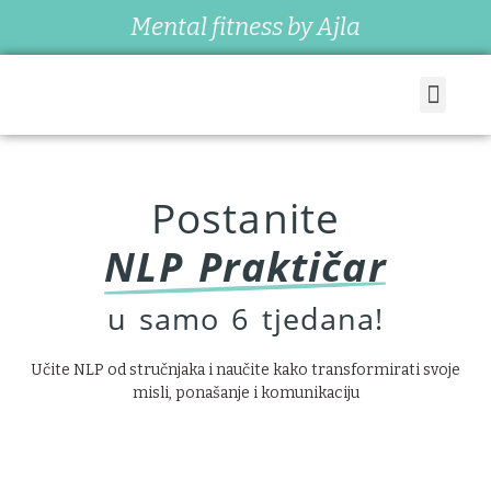
Mental fitness by Ajla
Postanite
NLP Praktičar
u samo 6 tjedana!
Učite NLP od stručnjaka i naučite kako transformirati svoje
misli, ponašanje i komunikaciju