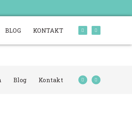
BLOG
KONTAKT
m
Blog
Kontakt