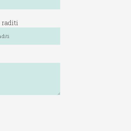
 raditi