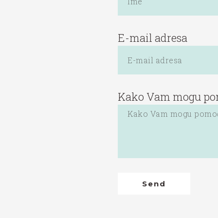
E-mail adresa
Kako Vam mogu po
Send