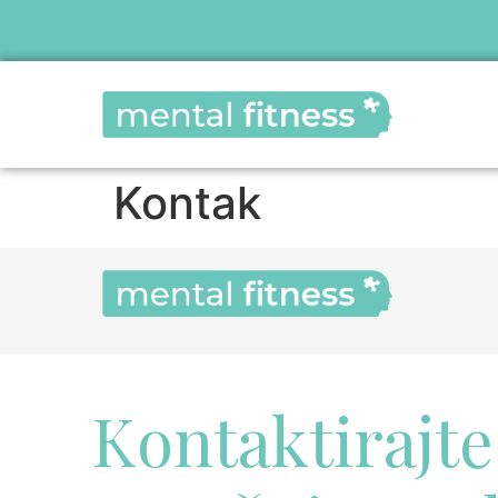
Kontak
Kontaktirajte