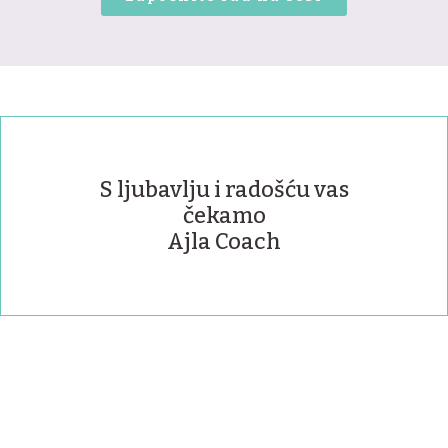
S ljubavlju i radošću vas
čekamo
Ajla Coach