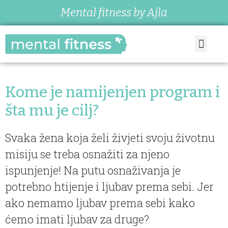
Mental fitness by Ajla
Kome je namijenjen program i
šta mu je cilj?
Svaka žena koja želi živjeti svoju životnu
misiju se treba osnažiti za njeno
ispunjenje! Na putu osnaživanja je
potrebno htijenje i ljubav prema sebi. Jer
ako nemamo ljubav prema sebi kako
ćemo imati ljubav za druge?